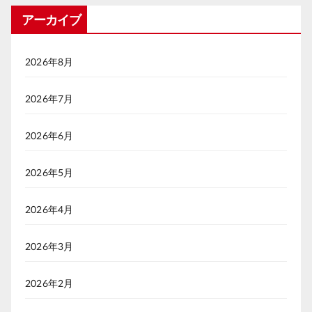
アーカイブ
2026年8月
2026年7月
2026年6月
2026年5月
2026年4月
2026年3月
2026年2月