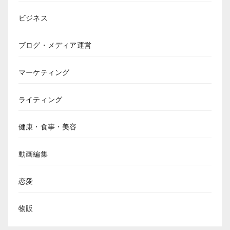
ビジネス
ブログ・メディア運営
マーケティング
ライティング
健康・食事・美容
動画編集
恋愛
物販