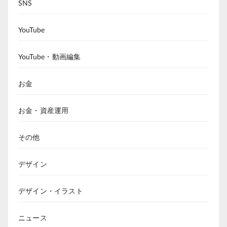
SNS
YouTube
YouTube・動画編集
お金
お金・資産運用
その他
デザイン
デザイン・イラスト
ニュース