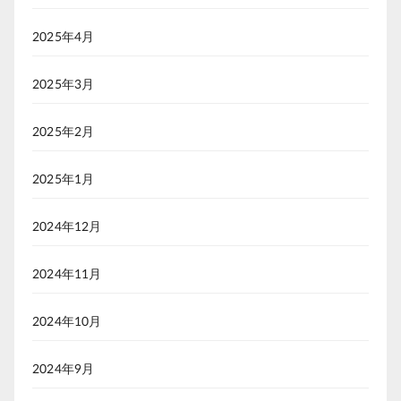
2025年4月
2025年3月
2025年2月
2025年1月
2024年12月
2024年11月
2024年10月
2024年9月