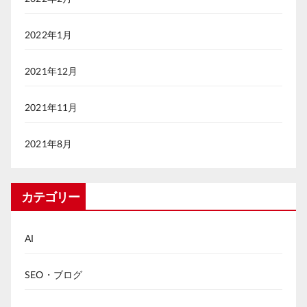
2022年1月
2021年12月
2021年11月
2021年8月
カテゴリー
AI
SEO・ブログ