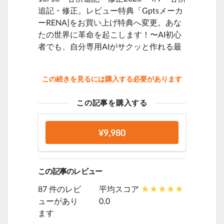
追記・修正。レビュー特典「Gptsメーカ
ーRENA]をお買い上げ特典へ変更。あな
たの世界に革命を起こします！〜AI初心
者でも、自分専用AIがサクッと作れる最
この続きを見るには購入する必要があります
この記事を購入する
¥9,980
この記事のレビュー
87 件のレビ
平均スコア
ューがあり
0.0
ます