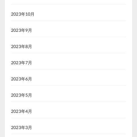
2023年10月
2023年9月
2023年8月
2023年7月
2023年6月
2023年5月
2023年4月
2023年3月