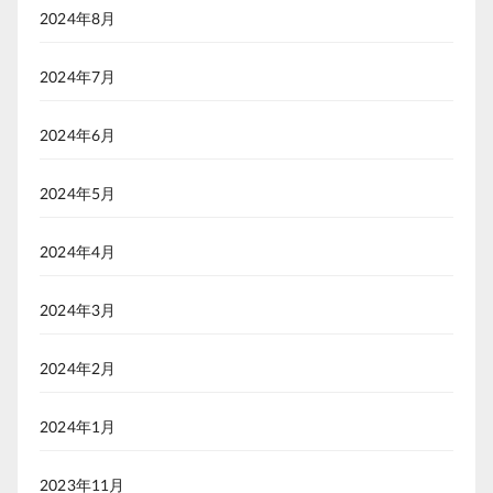
2024年8月
2024年7月
2024年6月
2024年5月
2024年4月
2024年3月
2024年2月
2024年1月
2023年11月