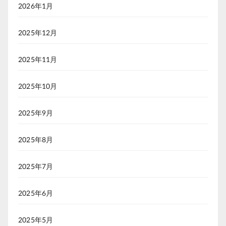
2026年1月
2025年12月
2025年11月
2025年10月
2025年9月
2025年8月
2025年7月
2025年6月
2025年5月