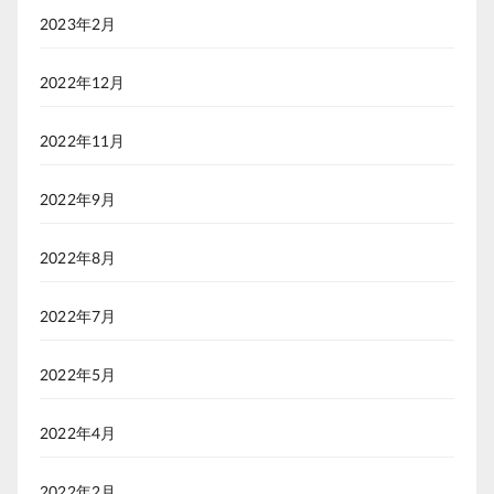
2023年2月
2022年12月
2022年11月
2022年9月
2022年8月
2022年7月
2022年5月
2022年4月
2022年2月