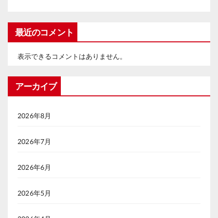
最近のコメント
表示できるコメントはありません。
アーカイブ
2026年8月
2026年7月
2026年6月
2026年5月