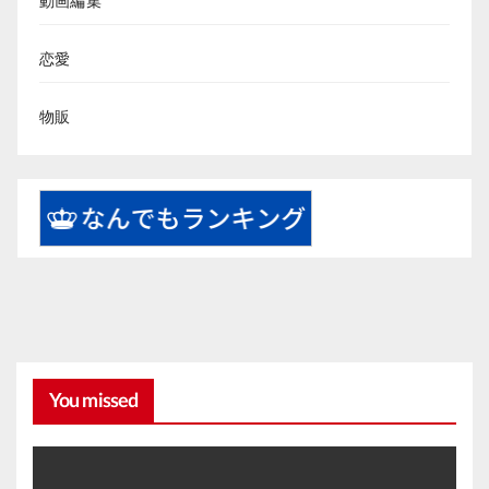
動画編集
恋愛
物販
You missed