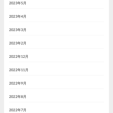
2023年5月
2023年4月
2023年3月
2023年2月
2022年12月
2022年11月
2022年9月
2022年8月
2022年7月