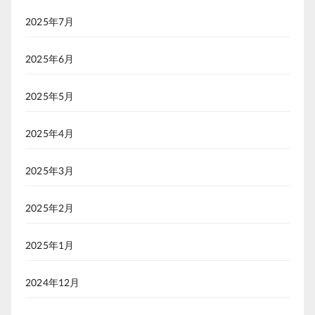
2025年7月
2025年6月
2025年5月
2025年4月
2025年3月
2025年2月
2025年1月
2024年12月