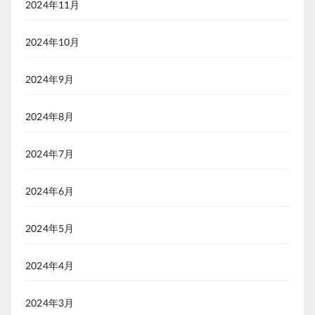
2024年11月
2024年10月
2024年9月
2024年8月
2024年7月
2024年6月
2024年5月
2024年4月
2024年3月