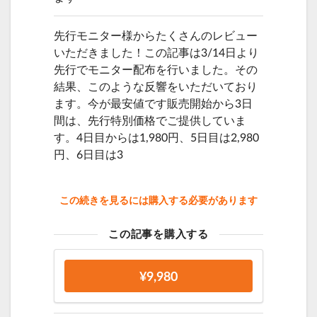
先行モニター様からたくさんのレビュー
いただきました！この記事は3/14日より
先行でモニター配布を行いました。その
結果、このような反響をいただいており
ます。今が最安値です販売開始から3日
間は、先行特別価格でご提供していま
す。4日目からは1,980円、5日目は2,980
円、6日目は3
この続きを見るには購入する必要があります
この記事を購入する
¥9,980