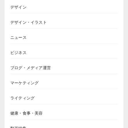
デザイン
デザイン・イラスト
ニュース
ビジネス
ブログ・メディア運営
マーケティング
ライティング
健康・食事・美容