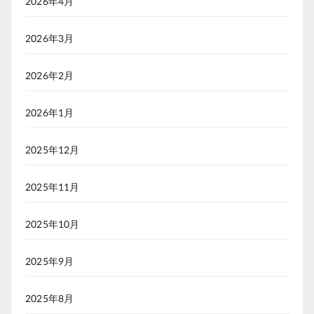
2026年4月
2026年3月
2026年2月
2026年1月
2025年12月
2025年11月
2025年10月
2025年9月
2025年8月