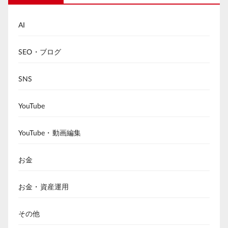
AI
SEO・ブログ
SNS
YouTube
YouTube・動画編集
お金
お金・資産運用
その他