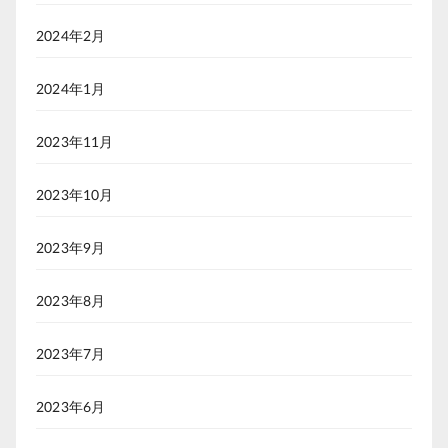
2024年2月
2024年1月
2023年11月
2023年10月
2023年9月
2023年8月
2023年7月
2023年6月