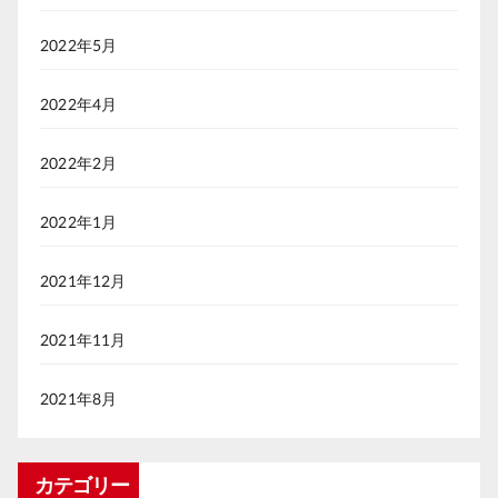
2022年5月
2022年4月
2022年2月
2022年1月
2021年12月
2021年11月
2021年8月
カテゴリー