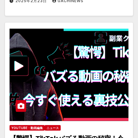
2025年2月23日
GACHINEWS
YOUTUBE・動画編集
ニュース