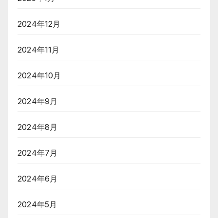
2024年12月
2024年11月
2024年10月
2024年9月
2024年8月
2024年7月
2024年6月
2024年5月