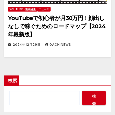
YOUTUBE・動画編集
ニュース
YouTubeで初心者が月30万円！顔出し
なしで稼ぐためのロードマップ【2024
年最新版】
2024年12月29日
GACHINEWS
検索
検
索