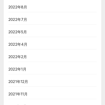
2022年8月
2022年7月
2022年5月
2022年4月
2022年2月
2022年1月
2021年12月
2021年11月