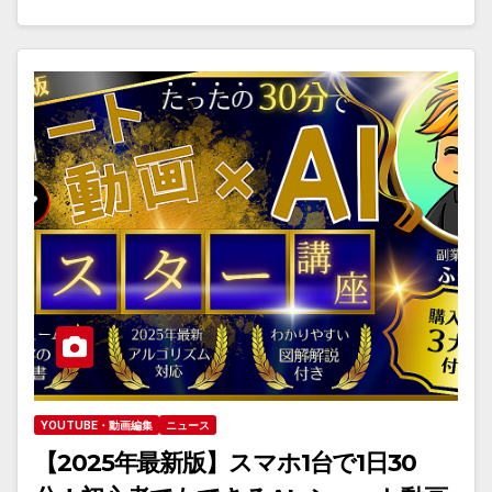
YOUTUBE・動画編集
ニュース
【2025年最新版】スマホ1台で1日30