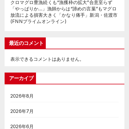
クロマグロ豊漁続くも“漁獲枠の拡大”合意至らず
「やっぱりか…」漁師からは“諦めの言葉”もマグロ
放流による損害大きく「かなり痛手」新潟・佐渡市
(FNNプライムオンライン)
最近のコメント
表示できるコメントはありません。
アーカイブ
2026年8月
2026年7月
2026年6月