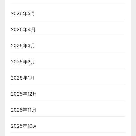
2026年5月
2026年4月
2026年3月
2026年2月
2026年1月
2025年12月
2025年11月
2025年10月