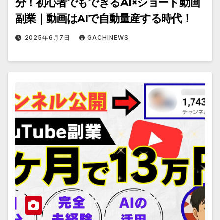
分！初心者でもできるAI×ショート動画
副業｜動画はAIで自動量産する時代！
2025年6月7日
GACHINEWS