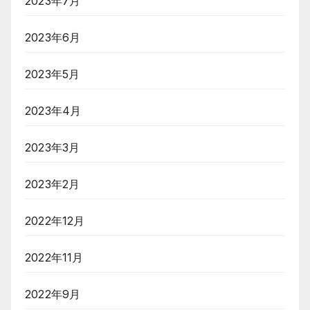
2023年7月
2023年6月
2023年5月
2023年4月
2023年3月
2023年2月
2022年12月
2022年11月
2022年9月