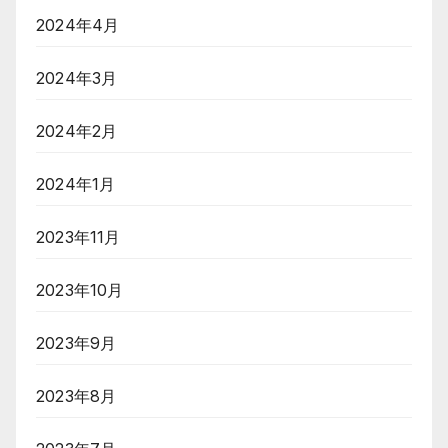
2024年4月
2024年3月
2024年2月
2024年1月
2023年11月
2023年10月
2023年9月
2023年8月