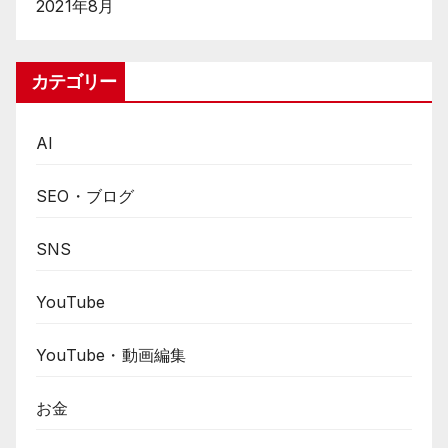
2021年8月
カテゴリー
AI
SEO・ブログ
SNS
YouTube
YouTube・動画編集
お金