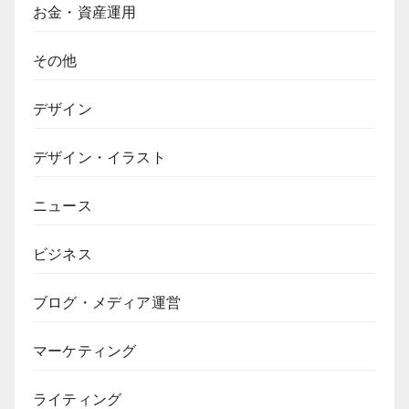
お金・資産運用
その他
デザイン
デザイン・イラスト
ニュース
ビジネス
ブログ・メディア運営
マーケティング
ライティング