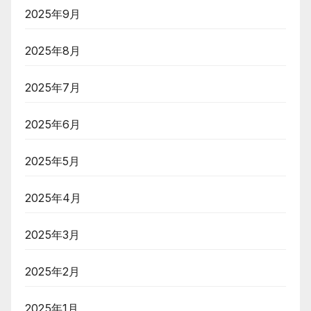
2025年9月
2025年8月
2025年7月
2025年6月
2025年5月
2025年4月
2025年3月
2025年2月
2025年1月